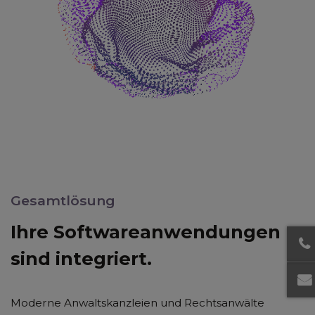
Gesamtlösung
Ihre Softwareanwendungen
sind integriert.
Moderne Anwaltskanzleien und Rechtsanwälte