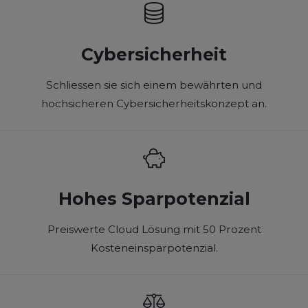
Cybersicherheit
Schliessen sie sich einem bewährten und
hochsicheren Cybersicherheitskonzept an.
Hohes Sparpotenzial
Preiswerte Cloud Lösung mit 50 Prozent
Kosteneinsparpotenzial.