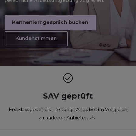
persönliche Arbeitsumgebung zugreifen.
Kennenlerngespräch buchen
Kundenstimmen
SAV geprüft
Erstklassiges Preis-Leistungs-Angebot im Vergleich
zu anderen Anbieter.