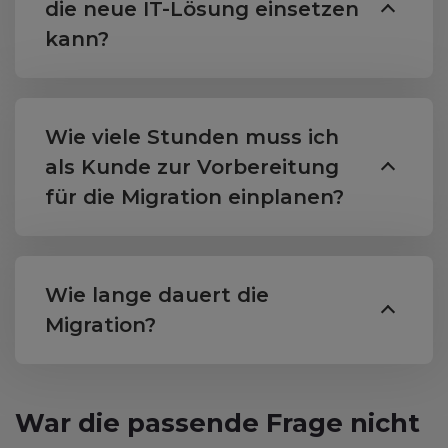
die neue IT-Lösung einsetzen
kann?
Wie viele Stunden muss ich
als Kunde zur Vorbereitung
für die Migration einplanen?
Wie lange dauert die
Migration?
War die passende Frage nicht