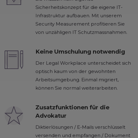
Sicherheitskonzept für die eigene IT-
Infrastruktur aufbauen. Mit unserem
Security Measurement profitieren Sie
von unzähligen IT Schutzmassnahmen.
Keine Umschulung notwendig
Der Legal Workplace unterscheidet sich
optisch kaum von der gewohnten
Arbeitsumgebung. Einmal migriert,
können Sie normal weiterarbeiten.
Zusatzfunktionen für die
Advokatur
Diktierlösungen / E-Mails verschlüsselt
versenden und empfangen / Dokument