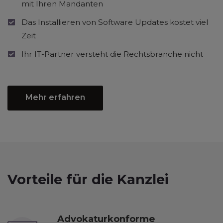
mit Ihren Mandanten
Das Installieren von Software Updates kostet viel
Zeit
Ihr IT-Partner versteht die Rechtsbranche nicht
Mehr erfahren
Vorteile für die Kanzlei
Advokaturkonforme