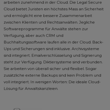
arbeiten zunehmend in der Cloud. Die Legal Secure
Cloud bietet Juristen ein höchstes Mass an Sicherheit
und ermöglicht eine bessere Zusammenarbeit
zwischen Klienten und Rechtsanwälten. Jegliche
Softwareprogramme für Anwälte stehen zur
Verfügung, aber auch CRM und
Buchhaltungssoftware laufen alle in der Cloud. Back-
Ups und Sicherungen sind inklusive. Archivsysteme
sind integriert. Emailverschlüsselung und Signierung
steht zur Verfügung. Diktiersysteme sind verbunden.
Sie arbeiten von überall sicher und flexibel. Sogar
zusätzliche externe Backups sind kein Problem und
voll integriert. In wenigen Worten: Die ideale Cloud-
Lösung für Anwaltskanzleien.