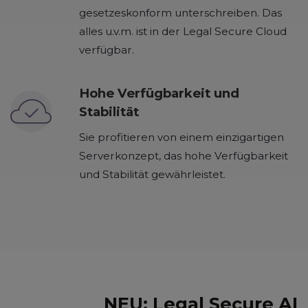
gesetzeskonform unterschreiben. Das
alles u.v.m. ist in der Legal Secure Cloud
verfügbar.
Hohe Verfügbarkeit und
Stabilität
Sie profitieren von einem einzigartigen
Serverkonzept, das hohe Verfügbarkeit
und Stabilität gewährleistet.
NEU: Legal Secure AI