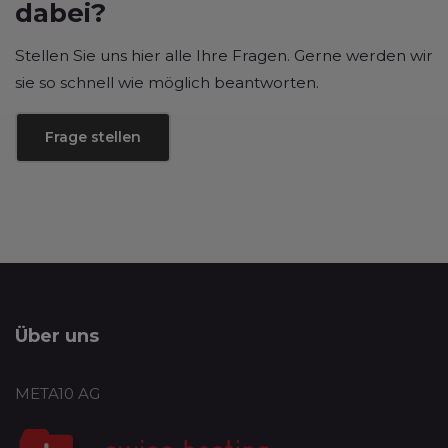
dabei?
Stellen Sie uns hier alle Ihre Fragen. Gerne werden wir
sie so schnell wie möglich beantworten.
Frage stellen
Über uns
META10 AG