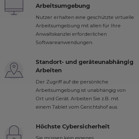
Arbeitsumgebung
Nutzer erhalten eine geschützte virtuelle
Arbeitsumgebung mit allen für Ihre
Anwaltskanzlei erforderlichen
Softwareanwendungen.
Standort- und geräteunabhängig
Arbeiten
Der Zugriff auf die persönliche
Arbeitsumgebung ist unabhängig von
Ort und Gerät. Arbeiten Sie z.B. mit
einem Tablet vom Gerichtshof aus.
Höchste Cybersicherheit
Sie müssen kein eigenes