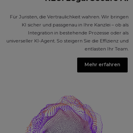
Für Juristen, die Vertraulichkeit wahren. Wir bringen
KI sicher und passgenau in Ihre Kanzlei – ob als
Integration in bestehende Prozesse oder als
universeller KI-Agent. So steigern Sie die Effizienz und
entlasten Ihr Team.
Mehr erfahren