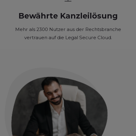
Bewährte Kanzleilösung
Mehr als 2300 Nutzer aus der Rechtsbranche
vertrauen auf die Legal Secure Cloud.