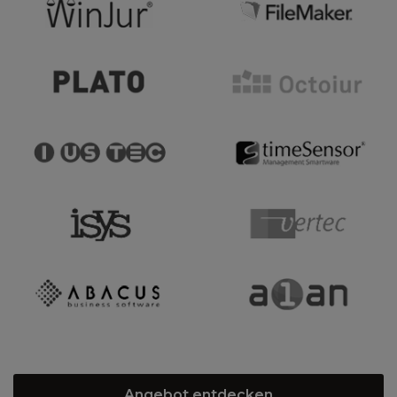
Angebot entdecken