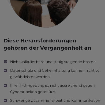
Diese Herausforderungen
gehören der Vergangenheit an
Nicht kalkulierbare und stetig steigende Kosten
Datenschutz und Geheimhaltung können nicht voll
gewährleistet werden
Ihre IT-Umgebung ist nicht ausreichend gegen
Cyberattacken geschützt
Schwierige Zusammenarbeit und Kommunikation