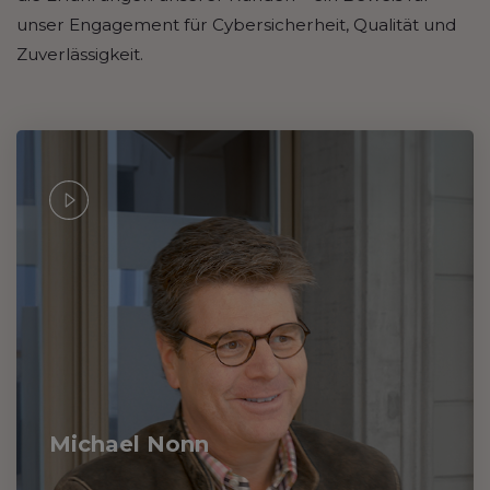
unser Engagement für Cybersicherheit, Qualität und
Zuverlässigkeit.
Michael Nonn