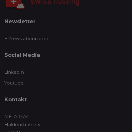
Newsletter
E-News abonnieren
Social Media
LinkedIn
Youtube
Kontakt
META10 AG
Haldenstrasse 5