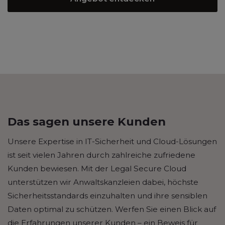
Das sagen unsere Kunden
Unsere Expertise in IT-Sicherheit und Cloud-Lösungen
ist seit vielen Jahren durch zahlreiche zufriedene
Kunden bewiesen. Mit der Legal Secure Cloud
unterstützen wir Anwaltskanzleien dabei, höchste
Sicherheitsstandards einzuhalten und ihre sensiblen
Daten optimal zu schützen. Werfen Sie einen Blick auf
die Erfahrungen unserer Kunden – ein Beweis für